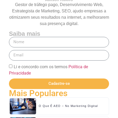
Gestor de tráfego pago, Desenvolvimento Web,
Estrategista de Marketing, SEO, ajudo empresas a
otimizarem seus resultados na internet, a melhorarem
sua presença digital.
Saiba mais
Li e concordo com os termos
Política de
Privacidade
Cadastre-se
Mais Populares
O Que É AEO – No Marketing Digital