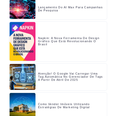
Lançamento Do AI Max Para Campanhas
De Pesquisa
Napkin: A Nova Ferramenta De Design
Gráfico Que Está Revolucionando O
Brasil
Atenção! O Google Vai Carregar Uma
Tag Automática No Gerenciador De Tags
A Partir De Abril De 2025
Como Vender Imóveis Utilizando
Estratégias De Marketing Digital