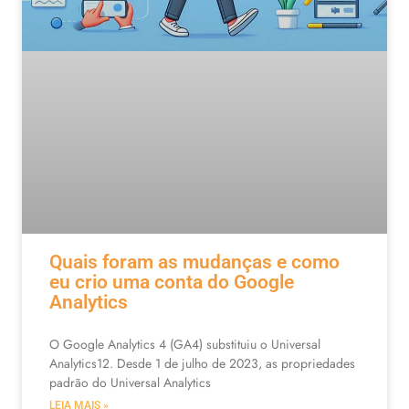
Quais foram as mudanças e como
eu crio uma conta do Google
Analytics
O Google Analytics 4 (GA4) substituiu o Universal
Analytics12. Desde 1 de julho de 2023, as propriedades
padrão do Universal Analytics
LEIA MAIS »