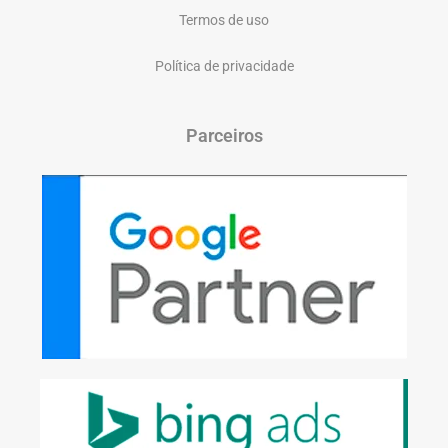
Termos de uso
Política de privacidade
Parceiros