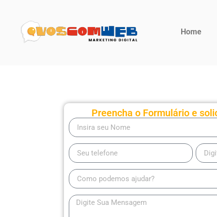
Home
Preencha o Formulário e soli