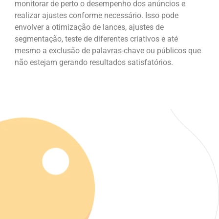
monitorar de perto o desempenho dos anúncios e
realizar ajustes conforme necessário. Isso pode
envolver a otimização de lances, ajustes de
segmentação, teste de diferentes criativos e até
mesmo a exclusão de palavras-chave ou públicos que
não estejam gerando resultados satisfatórios.