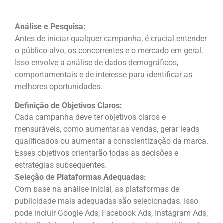
Análise e Pesquisa:
Antes de iniciar qualquer campanha, é crucial entender
o público-alvo, os concorrentes e o mercado em geral.
Isso envolve a análise de dados demográficos,
comportamentais e de interesse para identificar as
melhores oportunidades.
Definição de Objetivos Claros:
Cada campanha deve ter objetivos claros e
mensuráveis, como aumentar as vendas, gerar leads
qualificados ou aumentar a conscientização da marca.
Esses objetivos orientarão todas as decisões e
estratégias subsequentes.
Seleção de Plataformas Adequadas:
Com base na análise inicial, as plataformas de
publicidade mais adequadas são selecionadas. Isso
pode incluir Google Ads, Facebook Ads, Instagram Ads,