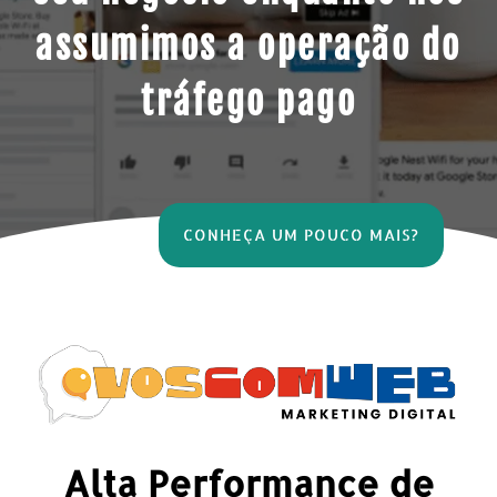
assumimos a operação do
tráfego pago
CONHEÇA UM POUCO MAIS?
Alta Performance de