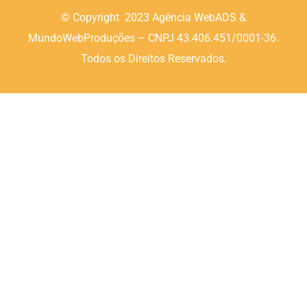
© Copyright 2023 Agência WebADS &
MundoWebProduções – CNPJ 43.406.451/0001-36.
Todos os Direitos Reservados.