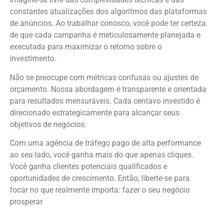
constantes atualizações dos algoritmos das plataformas
de anúncios. Ao trabalhar conosco, você pode ter certeza
de que cada campanha é meticulosamente planejada e
executada para maximizar o retorno sobre o
investimento.
Não se preocupe com métricas confusas ou ajustes de
orçamento. Nossa abordagem é transparente e orientada
para resultados mensuráveis. Cada centavo investido é
direcionado estrategicamente para alcançar seus
objetivos de negócios.
Com uma agência de tráfego pago de alta performance
ao seu lado, você ganha mais do que apenas cliques.
Você ganha clientes potenciais qualificados e
oportunidades de crescimento. Então, liberte-se para
focar no que realmente importa: fazer o seu negócio
prosperar