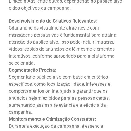
LinkedIn Ads, entre outras, dependendo do público-alvo
e dos objetivos da campanha.
Desenvolvimento de Criativos Relevantes:
Criar anúncios visualmente atraentes e com
mensagens persuasivas é fundamental para atrair a
atenção do público-alvo. Isso pode incluir imagens,
vídeos, cópias de anúncios e até mesmo elementos
interativos, conforme apropriado para a plataforma
selecionada.
Segmentação Precisa:
Segmentar o público-alvo com base em critérios
específicos, como localização, idade, interesses e
comportamentos online, ajuda a garantir que os
anúncios sejam exibidos para as pessoas certas,
aumentando assim a relevância e a eficácia da
campanha.
Monitoramento e Otimização Constantes:
Durante a execução da campanha, é essencial