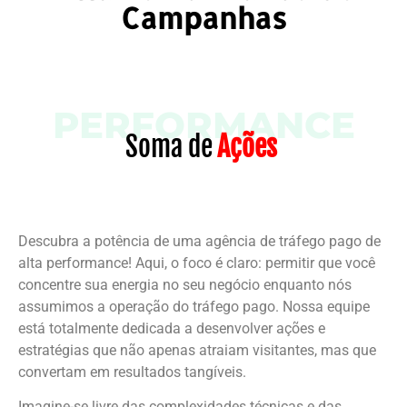
Campanhas
Soma de
Ações
Descubra a potência de uma agência de tráfego pago de
alta performance! Aqui, o foco é claro: permitir que você
concentre sua energia no seu negócio enquanto nós
assumimos a operação do tráfego pago. Nossa equipe
está totalmente dedicada a desenvolver ações e
estratégias que não apenas atraiam visitantes, mas que
convertam em resultados tangíveis.
Imagine-se livre das complexidades técnicas e das