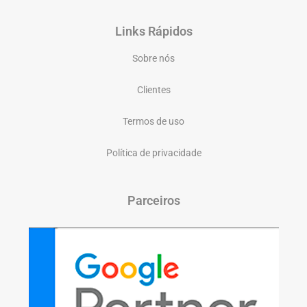
Links Rápidos
Sobre nós
Clientes
Termos de uso
Política de privacidade
Parceiros