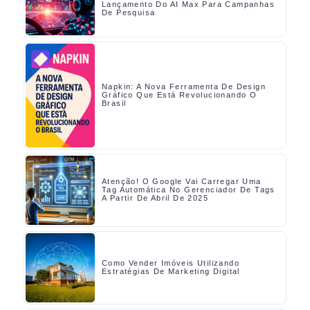
Lançamento Do AI Max Para Campanhas
De Pesquisa
Napkin: A Nova Ferramenta De Design
Gráfico Que Está Revolucionando O
Brasil
Atenção! O Google Vai Carregar Uma
Tag Automática No Gerenciador De Tags
A Partir De Abril De 2025
Como Vender Imóveis Utilizando
Estratégias De Marketing Digital