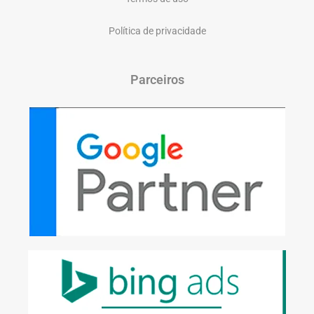
Política de privacidade
Parceiros