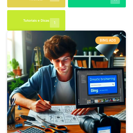
Tutoriais e Dicas
1
BING ADS