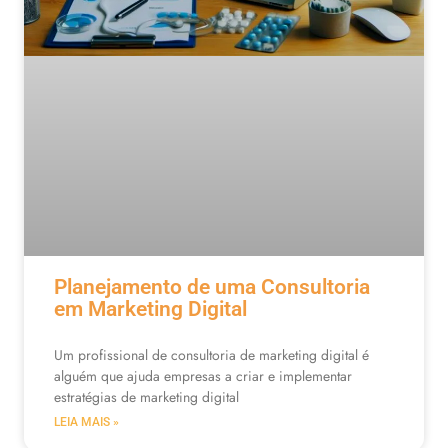
Planejamento de uma Consultoria
em Marketing Digital
Um profissional de consultoria de marketing digital é
alguém que ajuda empresas a criar e implementar
estratégias de marketing digital
LEIA MAIS »