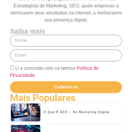
Estrategista de Marketing, SEO, ajudo empresas a
otimizarem seus resultados na internet, a melhorarem
sua presença digital.
Saiba mais
Li e concordo com os termos
Política de
Privacidade
Cadastre-se
Mais Populares
O Que É AEO – No Marketing Digital