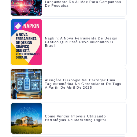
Lançamento Do AI Max Para Campanhas
De Pesquisa
Napkin: A Nova Ferramenta De Design
Gráfico Que Está Revolucionando O
Brasil
Atenção! O Google Vai Carregar Uma
Tag Automática No Gerenciador De Tags
A Partir De Abril De 2025
Como Vender Imóveis Utilizando
Estratégias De Marketing Digital