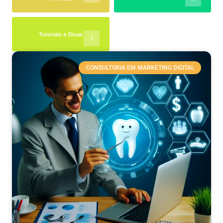
Tutoriais e Dicas
1
CONSULTORIA EM MARKETING DIGITAL