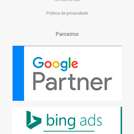
Política de privacidade
Parceiros