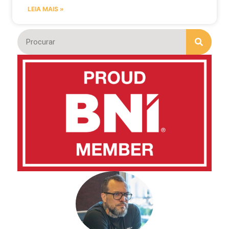
LEIA MAIS »