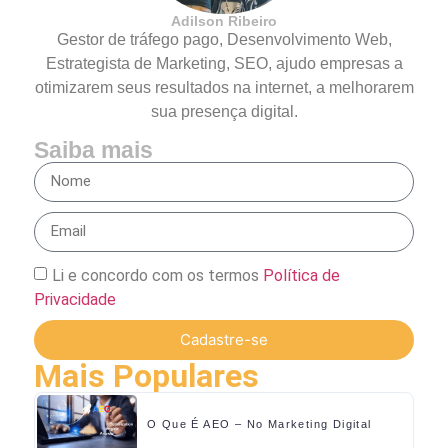
Adilson Ribeiro
Gestor de tráfego pago, Desenvolvimento Web,
Estrategista de Marketing, SEO, ajudo empresas a
otimizarem seus resultados na internet, a melhorarem
sua presença digital.
Saiba mais
Li e concordo com os termos
Política de
Privacidade
Cadastre-se
Mais Populares
O Que É AEO – No Marketing Digital