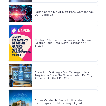
Lançamento Do AI Max Para Campanhas
De Pesquisa
Napkin: A Nova Ferramenta De Design
Gráfico Que Está Revolucionando O
Brasil
Atenção! O Google Vai Carregar Uma
Tag Automática No Gerenciador De Tags
A Partir De Abril De 2025
Como Vender Imóveis Utilizando
Estratégias De Marketing Digital